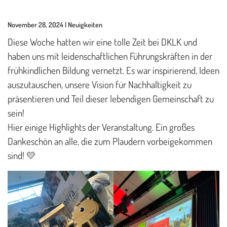
Aktuelles
November 28, 2024 | Neuigkeiten
Kontakt
Diese Woche hatten wir eine tolle Zeit bei DKLK und
haben uns mit leidenschaftlichen Führungskräften in der
frühkindlichen Bildung vernetzt. Es war inspirierend, Ideen
auszutauschen, unsere Vision für Nachhaltigkeit zu
präsentieren und Teil dieser lebendigen Gemeinschaft zu
sein!
Hier einige Highlights der Veranstaltung. Ein großes
Dankeschön an alle, die zum Plaudern vorbeigekommen
sind! 💛