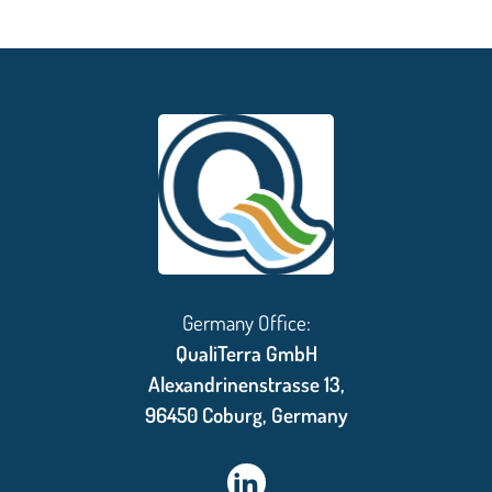
Germany Office:
QualiTerra GmbH
Alexandrinenstrasse 13,
96450 Coburg, Germany