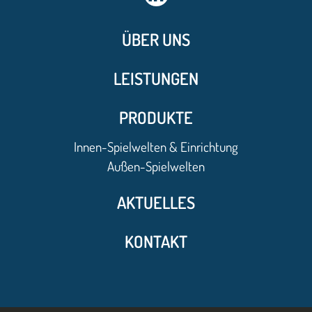
ÜBER UNS
LEISTUNGEN
PRODUKTE
Innen-Spielwelten & Einrichtung
Außen-Spielwelten
AKTUELLES
KONTAKT