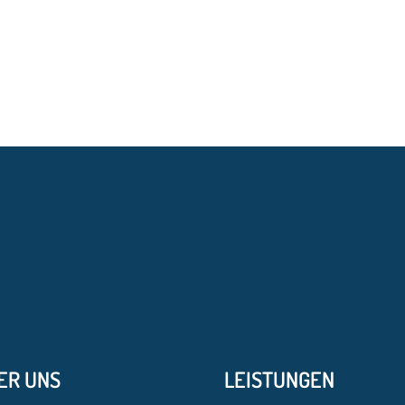
ER UNS
LEISTUNGEN