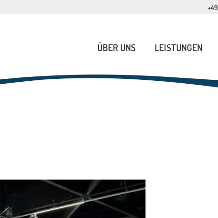
+49
ÜBER UNS
LEISTUNGEN