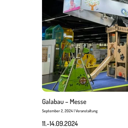
Galabau – Messe
September 2, 2024 | Veranstaltung
11.-14.09.2024