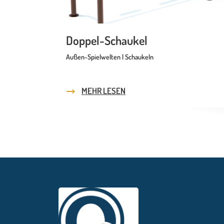
Doppel-Schaukel
Außen-Spielwelten | Schaukeln
MEHR LESEN