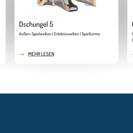
Dschungel 5
Außen-Spielwelten | Erlebniswelten | Spieltürme
MEHR LESEN