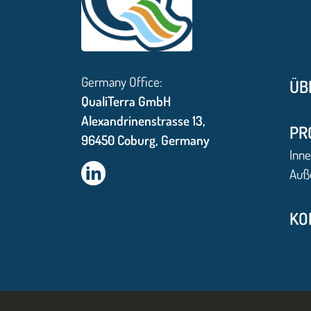
Germany Office:
ÜB
QualiTerra GmbH
Alexandrinenstrasse 13,
PR
96450 Coburg, Germany
Inne
Auß
KO