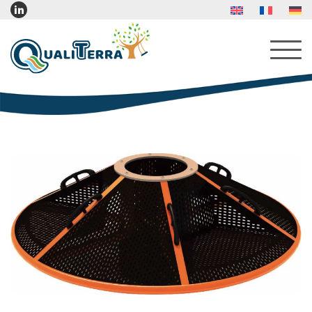
Über uns
Leistungen
Produkte
Innen-Spielwelten & Einrichtung
Innenspiel Möbel
Leseecken Möbel