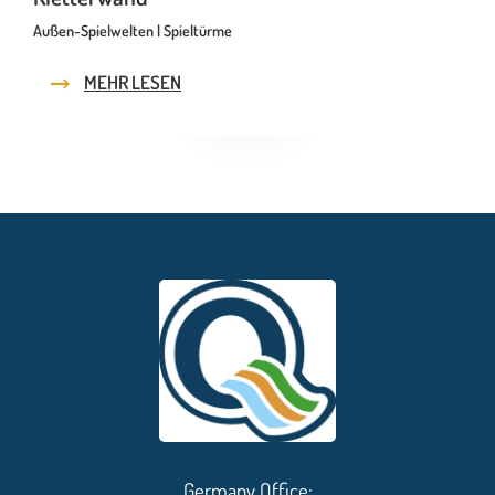
Außen-Spielwelten | Spieltürme
MEHR LESEN
Germany Office: