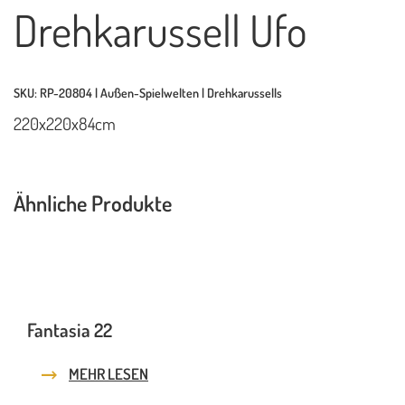
Spielhäuser
Drehkarussell Ufo
Außen-Spielwelten
Erlebniswelten
SKU: RP-20804 | Außen-Spielwelten | Drehkarussells
220x220x84cm
Drehkarussells
Kleinspielgeräte
Musikspiel
Ähnliche Produkte
Sand & Wasserspiel
Schaukeln
Seilspielanlagen
Fantasia 22
Spieltürme
MEHR LESEN
Wippen