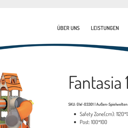
ÜBER UNS
LEISTUNGEN
Fantasia 
SKU: GW-03301 | Außen-Spielwelten |
Safety Zone(cm): 1120*1
Post: 100*100