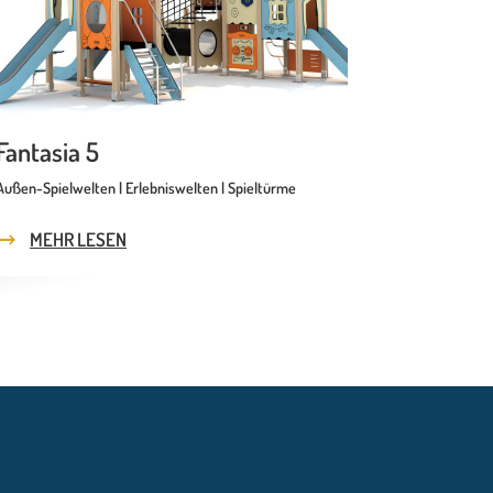
Fantasia 5
Außen-Spielwelten | Erlebniswelten | Spieltürme
MEHR LESEN