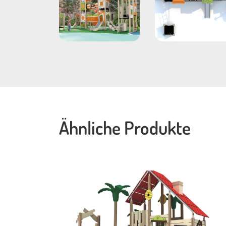
Ähnliche Produkte