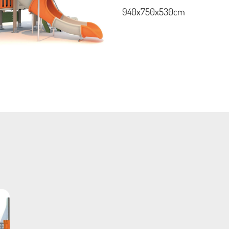
940x750x530cm