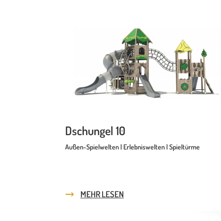
Dschungel 10
Außen-Spielwelten | Erlebniswelten | Spieltürme
MEHR LESEN