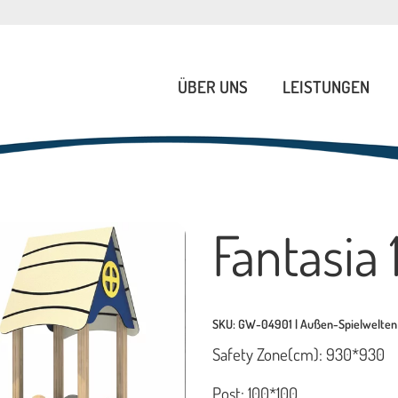
ÜBER UNS
LEISTUNGEN
Fantasia 
SKU: GW-04901 | Außen-Spielwelten |
Safety Zone(cm): 930*930
Post: 100*100