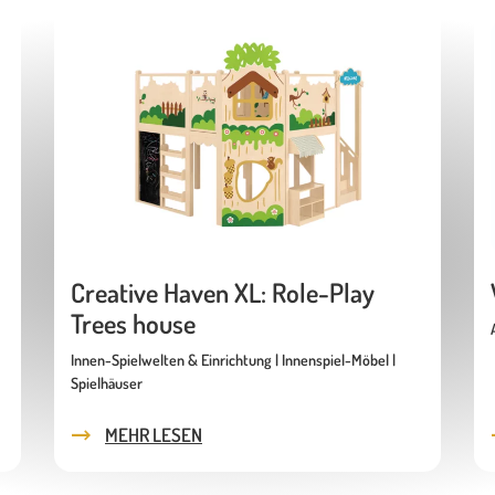
Creative Haven XL: Role-Play
Trees house
Innen-Spielwelten & Einrichtung | Innenspiel-Möbel |
Spielhäuser
MEHR LESEN