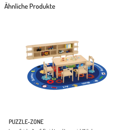
Ähnliche Produkte
PUZZLE-ZONE