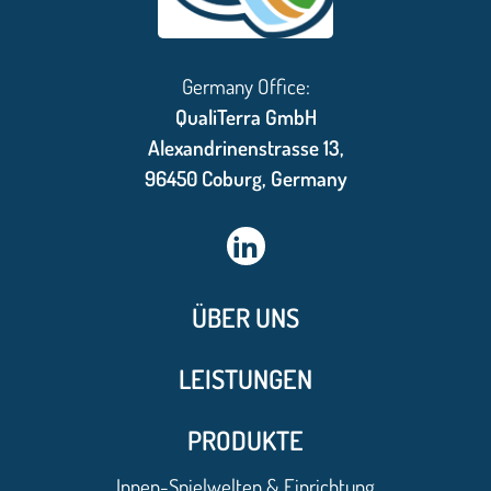
Germany Office:
QualiTerra GmbH
Alexandrinenstrasse 13,
96450 Coburg, Germany
ÜBER UNS
LEISTUNGEN
PRODUKTE
Innen-Spielwelten & Einrichtung