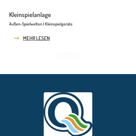
Kleinspielanlage
Außen-Spielwelten | Kleinspielgeräte
MEHR LESEN