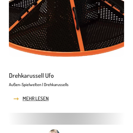
Drehkarussell Ufo
Außen-Spielwelten | Drehkarussells
MEHR LESEN