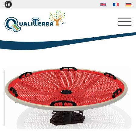
Über uns
Leistungen
Produkte
Innen-Spielwelten & Einrichtung
Innenspiel Möbel
Leseecken Möbel