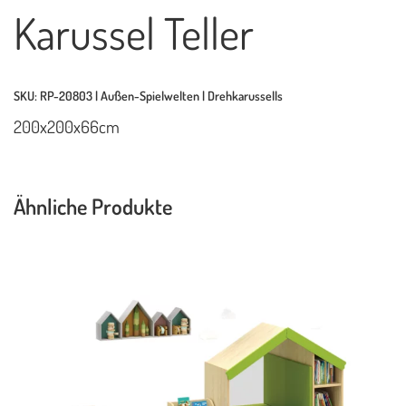
Spielhäuser
Karussel Teller
Außen-Spielwelten
Erlebniswelten
SKU: RP-20803 | Außen-Spielwelten | Drehkarussells
Drehkarussells
200x200x66cm
Kleinspielgeräte
Musikspiel
Ähnliche Produkte
Sand & Wasserspiel
Schaukeln
Seilspielanlagen
Spieltürme
Wippen