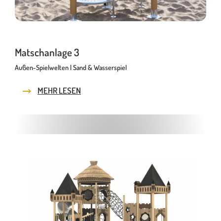
Aktuelles
Kontakt
Matschanlage 3
Außen-Spielwelten | Sand & Wasserspiel
MEHR LESEN