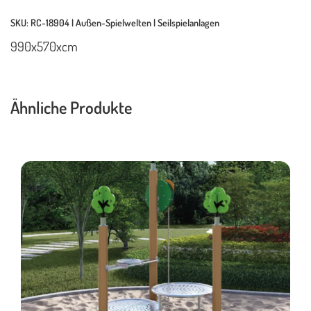
Spielhäuser
SKU: RC-18904 | Außen-Spielwelten | Seilspielanlagen
Außen-Spielwelten
990x570xcm
Erlebniswelten
Drehkarussells
Ähnliche Produkte
Kleinspielgeräte
Musikspiel
Sand & Wasserspiel
Schaukeln
Seilspielanlagen
Spieltürme
Wippen