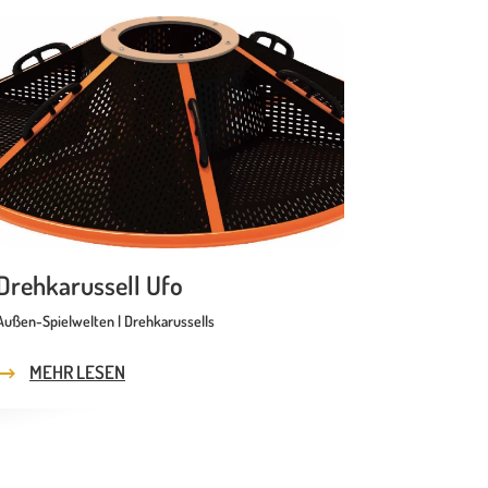
Drehkarussell Ufo
Außen-Spielwelten | Drehkarussells
MEHR LESEN