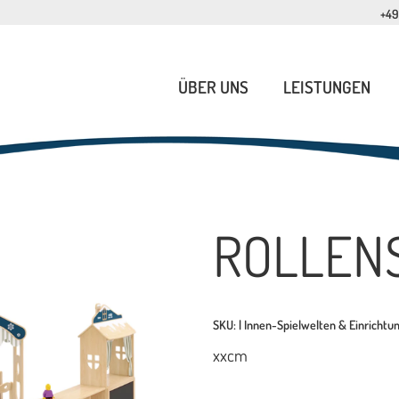
+49
ÜBER UNS
LEISTUNGEN
ROLLEN
SKU: | Innen-Spielwelten & Einrichtu
xxcm