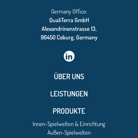
Germany Office:
QualiTerra GmbH
Alexandrinenstrasse 13,
96450 Coburg, Germany
ÜBER UNS
LEISTUNGEN
PRODUKTE
Innen-Spielwelten & Einrichtung
Außen-Spielwelten