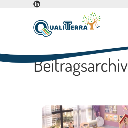
Beitragsarchiv