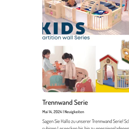
Trennwand Serie
Mai 14, 2024 | Neuigkeiten
Sagen Sie Hallo zu unserer Trennwand Serie! Sc
ruhigen Leseecken bis hin zu energiegeladenen 