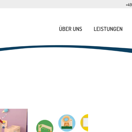
+49
ÜBER UNS
LEISTUNGEN