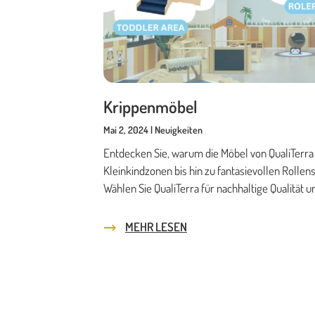
Krippenmöbel
Mai 2, 2024 | Neuigkeiten
Entdecken Sie, warum die Möbel von QualiTerra
Kleinkindzonen bis hin zu fantasievollen Roll
Wählen Sie QualiTerra für nachhaltige Qualität
MEHR LESEN