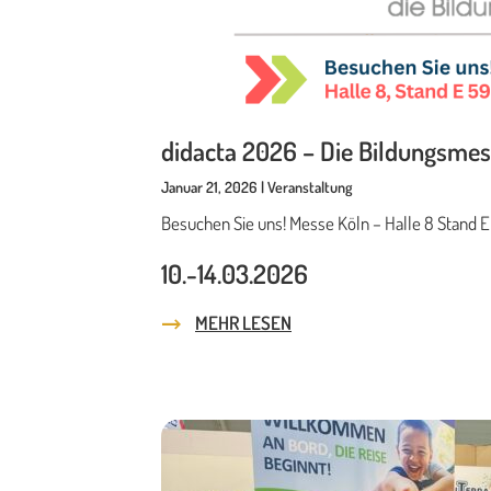
didacta 2026 – Die Bildungsmess
Januar 21, 2026 | Veranstaltung
Besuchen Sie uns! Messe Köln – Halle 8 Stand E
10.-14.03.2026
MEHR LESEN