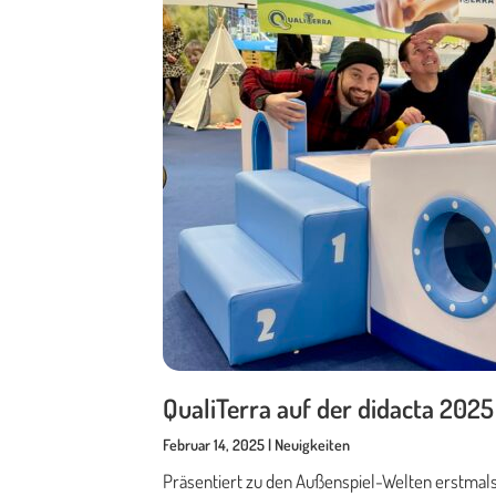
QualiTerra auf der didacta 2025
Februar 14, 2025 | Neuigkeiten
Präsentiert zu den Außenspiel-Welten erstmal