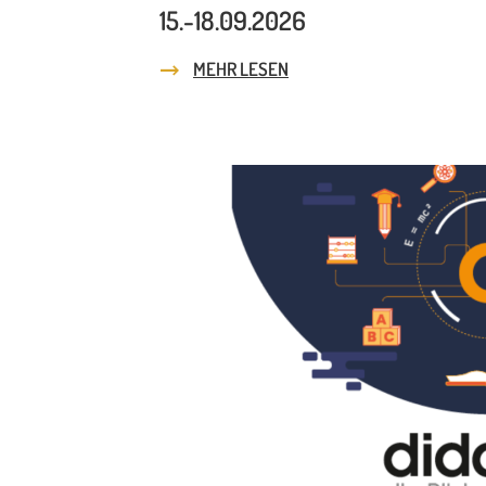
15.-18.09.2026
MEHR LESEN