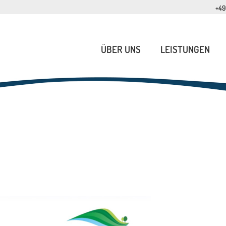
+49
ÜBER UNS
LEISTUNGEN