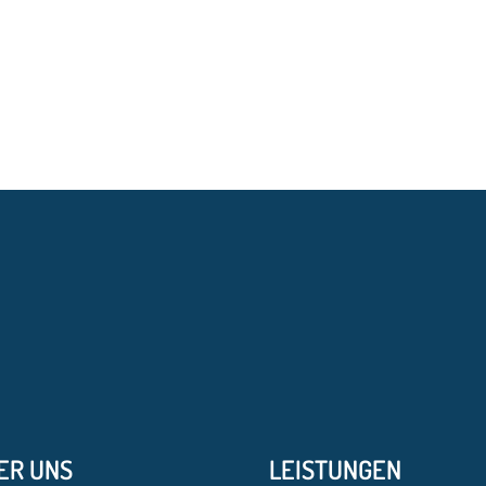
ER UNS
LEISTUNGEN