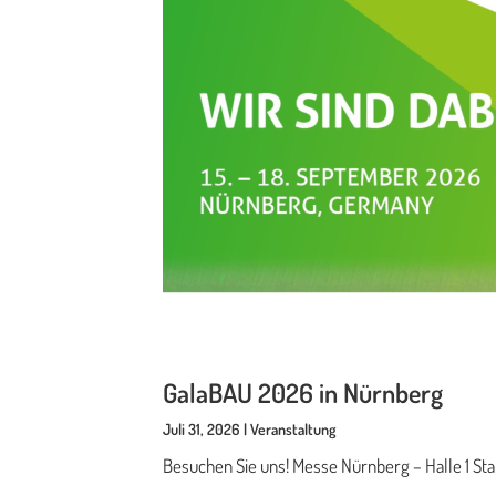
GalaBAU 2026 in Nürnberg
Juli 31, 2026 | Veranstaltung
Besuchen Sie uns! Messe Nürnberg – Halle 1 St