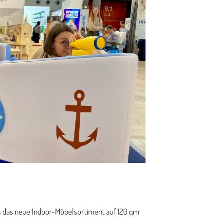
s das neue Indoor-Möbelsortiment auf 120 qm