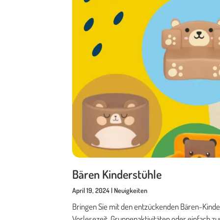
Bären Kinderstühle
April 19, 2024 | Neuigkeiten
Bringen Sie mit den entzückenden Bären-Kinder
Vorlesezeit, Gruppenaktivitäten oder einfach 