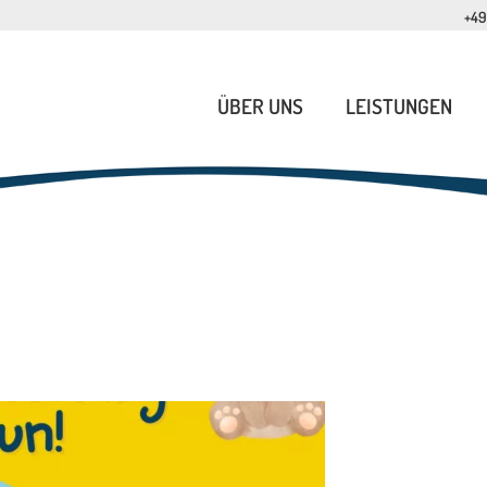
+49
ÜBER UNS
LEISTUNGEN