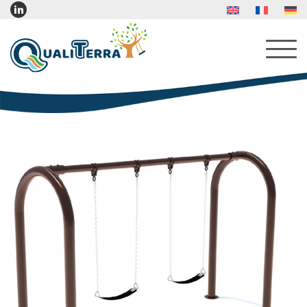
Über uns
Leistungen
Produkte
Innen-Spielwelten & Einrichtung
Innenspiel Möbel
Leseecken Möbel