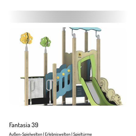
Fantasia 39
Außen-Spielwelten | Erlebniswelten | Spieltürme