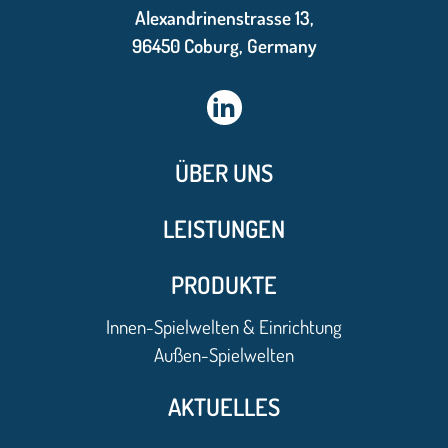
Alexandrinenstrasse 13,
96450 Coburg, Germany
ÜBER UNS
LEISTUNGEN
PRODUKTE
Innen-Spielwelten & Einrichtung
Außen-Spielwelten
AKTUELLES