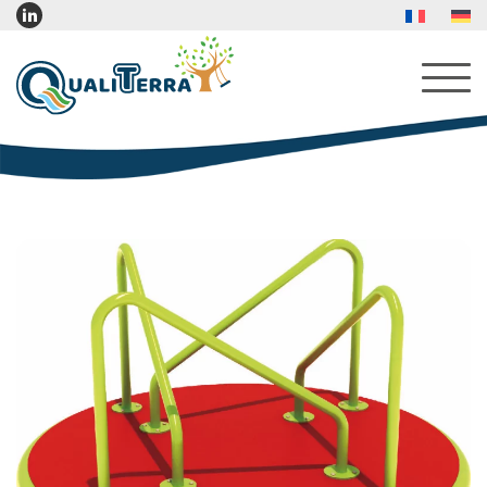
Über uns
Leistungen
Produkte
Innen-Spielwelten & Einrichtung
Innenspiel Möbel
Leseecken Möbel