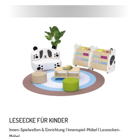
LESEECKE FÜR KINDER
Innen-Spielwelten & Einrichtung | Innenspiel-Möbel | Leseecken-
Möbel