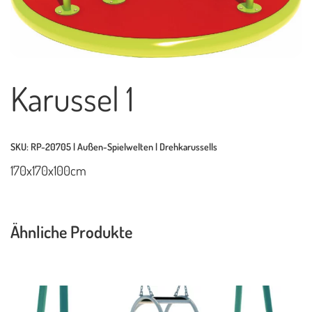
Spielhäuser
Außen-Spielwelten
Erlebniswelten
Karussel 1
Drehkarussells
Kleinspielgeräte
SKU: RP-20705 | Außen-Spielwelten | Drehkarussells
Musikspiel
170x170x100cm
Sand & Wasserspiel
Schaukeln
Ähnliche Produkte
Seilspielanlagen
Spieltürme
Wippen