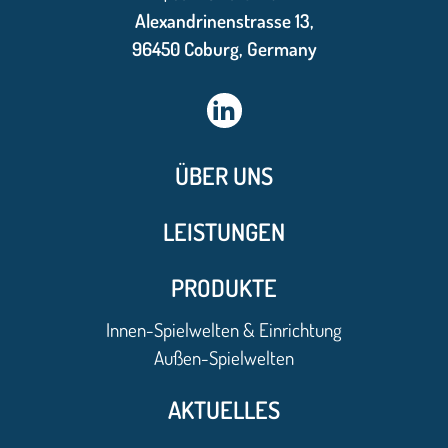
Alexandrinenstrasse 13,
96450 Coburg, Germany
ÜBER UNS
LEISTUNGEN
PRODUKTE
Innen-Spielwelten & Einrichtung
Außen-Spielwelten
AKTUELLES