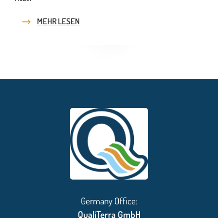
MEHR LESEN
Germany Office:
QualiTerra GmbH